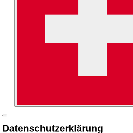
Datenschutzerklärung