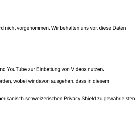
d nicht vorgenommen. Wir behalten uns vor, diese Daten
nd YouTube zur Einbettung von Videos nutzen.
rden, wobei wir davon ausgehen, dass in diesem
ikanisch-schweizerischen Privacy Shield zu gewährleisten.