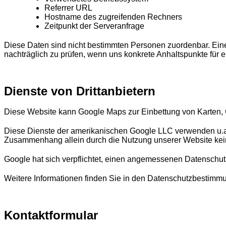
Referrer URL
Hostname des zugreifenden Rechners
Zeitpunkt der Serveranfrage
Diese Daten sind nicht bestimmten Personen zuordenbar. Ein
nachträglich zu prüfen, wenn uns konkrete Anhaltspunkte für 
Dienste von Drittanbietern
Diese Website kann Google Maps zur Einbettung von Karten,
Diese Dienste der amerikanischen Google LLC verwenden u.a
Zusammenhang allein durch die Nutzung unserer Website kein
Google hat sich verpflichtet, einen angemessenen Datensch
Weitere Informationen finden Sie in den Datenschutzbestimm
Kontaktformular