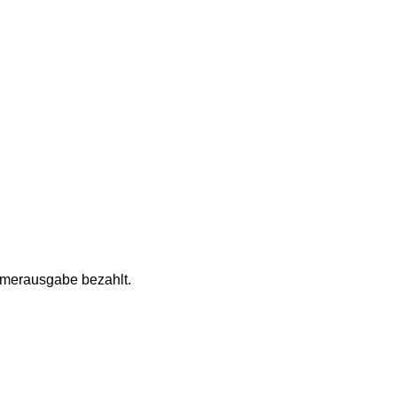
mmerausgabe bezahlt.