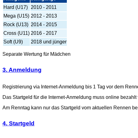
Hard (U17)
2010 - 2011
Mega (U15)
2012 - 2013
Rock (U13)
2014 - 2015
Cross (U11)
2016 - 2017
Soft (U9)
2018 und jünger
Separate Wertung für Mädchen
3. Anmeldung
Registrierung via Internet-Anmeldung bis 1 Tag vor dem Ren
Das Startgeld für die Internet-Anmeldung muss online beza
Am Renntag kann nur das Startgeld vom aktuellen Rennen be
4. Startgeld