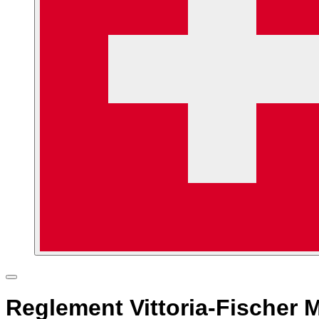
Reglement Vittoria-Fischer