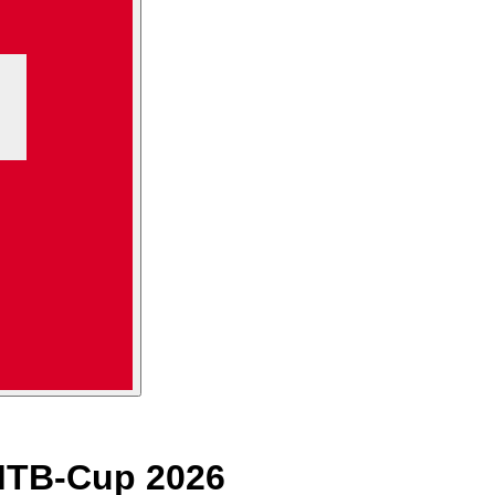
 MTB-Cup 2026