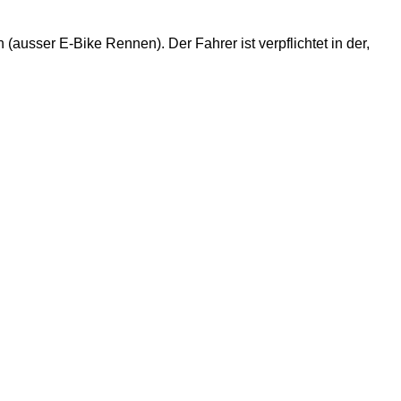
 (ausser E-Bike Rennen). Der Fahrer ist verpflichtet in der,